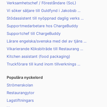
Verksamhetschef / Föreståndare (SoL)
Vi söker säljare till Guldfynd i Jakobsb ...
Stödassistent till nyöppnad daglig verks ...
Supportmedarbetare hos ChargeBuddy
Supportchef till ChargeBuddy
Lärare engelska/svenska med del av tjäns ...
Vikarierande Köksbiträde till Restaurang ...
Kitchen assistant (food packaging)
Truckförare till kund inom tillverknings ...
Populära nyckelord
Strömerskolan
Restaurangytor
Lagstiftningars