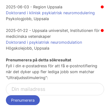
2025-06-03 - Region Uppsala
●
Doktorand i klinisk psykiatrisk neuromodulering
Psykologjobb, Uppsala
2025-01-22 - Uppsala universitet, Institutionen för
●
medicinska vetenskaper
Doktorand i psykiatrisk neuromodulation
Högskolejobb, Uppsala
Prenumerera på detta sökresultat
Fyll i din e-postadress för att få e-postnotifiering
när det dyker upp fler lediga jobb som matchar
"Ultraljudsstimulering":