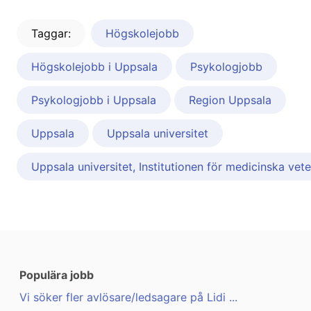
Taggar:
Högskolejobb
Högskolejobb i Uppsala
Psykologjobb
Psykologjobb i Uppsala
Region Uppsala
Uppsala
Uppsala universitet
Uppsala universitet, Institutionen för medicinska vet
Populära jobb
Vi söker fler avlösare/ledsagare på Lidi ...