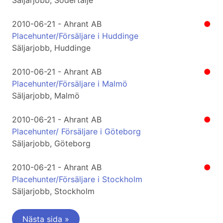
Säljarjobb, Södertälje
2010-06-21 - Ahrant AB
●
Placehunter/Försäljare i Huddinge
Säljarjobb, Huddinge
2010-06-21 - Ahrant AB
●
Placehunter/Försäljare i Malmö
Säljarjobb, Malmö
2010-06-21 - Ahrant AB
●
Placehunter/ Försäljare i Göteborg
Säljarjobb, Göteborg
2010-06-21 - Ahrant AB
●
Placehunter/Försäljare i Stockholm
Säljarjobb, Stockholm
Nästa sida »