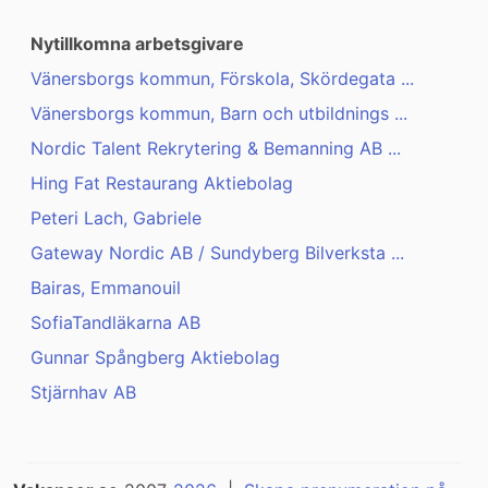
Nytillkomna arbetsgivare
Vänersborgs kommun, Förskola, Skördegata ...
Vänersborgs kommun, Barn och utbildnings ...
Nordic Talent Rekrytering & Bemanning AB ...
Hing Fat Restaurang Aktiebolag
Peteri Lach, Gabriele
Gateway Nordic AB / Sundyberg Bilverksta ...
Bairas, Emmanouil
SofiaTandläkarna AB
Gunnar Spångberg Aktiebolag
Stjärnhav AB