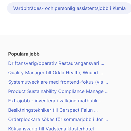
Vårdbiträdes- och personlig assistentsjobb i Kumla
Populära jobb
Driftansvarig/operativ Restaurangansvari ...
Quality Manager till Orkla Health, Wound ...
Systemutvecklare med frontend-fokus (vis ...
Product Sustainability Compliance Manage ...
Extrajobb - inventera i välkänd matbutik ...
Besiktningstekniker till Carspect Falun ...
Orderplockare sökes för sommarjobb i Jor ...
Köksansvarig till Vadstena klosterhotel