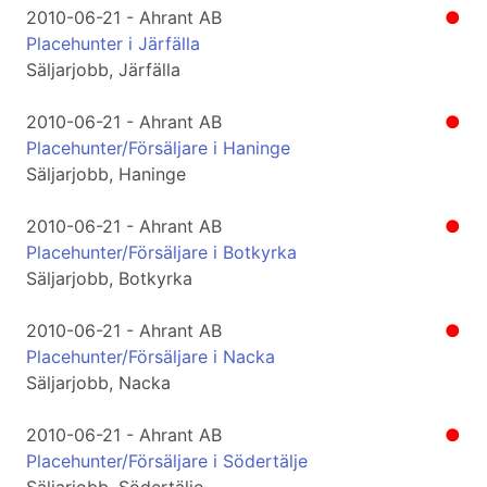
2010-06-21 - Ahrant AB
●
Placehunter i Järfälla
Säljarjobb, Järfälla
2010-06-21 - Ahrant AB
●
Placehunter/Försäljare i Haninge
Säljarjobb, Haninge
2010-06-21 - Ahrant AB
●
Placehunter/Försäljare i Botkyrka
Säljarjobb, Botkyrka
2010-06-21 - Ahrant AB
●
Placehunter/Försäljare i Nacka
Säljarjobb, Nacka
2010-06-21 - Ahrant AB
●
Placehunter/Försäljare i Södertälje