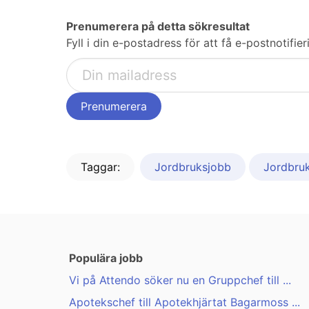
Prenumerera på detta sökresultat
Fyll i din e-postadress för att få e-postnotifi
Taggar:
Jordbruksjobb
Jordbruk
Populära jobb
Vi på Attendo söker nu en Gruppchef till ...
Apotekschef till Apotekhjärtat Bagarmoss ...