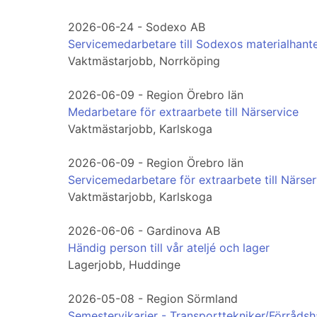
2026-06-24 - Sodexo AB
Servicemedarbetare till Sodexos materialhante
Vaktmästarjobb, Norrköping
2026-06-09 - Region Örebro län
Medarbetare för extraarbete till Närservice
Vaktmästarjobb, Karlskoga
2026-06-09 - Region Örebro län
Servicemedarbetare för extraarbete till Närser
Vaktmästarjobb, Karlskoga
2026-06-06 - Gardinova AB
Händig person till vår ateljé och lager
Lagerjobb, Huddinge
2026-05-08 - Region Sörmland
Semestervikarier - Transporttekniker/Förrådsh