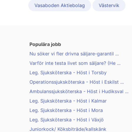
Vasaboden Aktiebolag
Västervik
Populära jobb
Nu söker vi fler drivna säljare-garantil ...
Varför inte testa livet som säljare? (He ...
Leg. Sjuksköterska - Höst i Torsby
Operationssjuksköterska - Höst i Eskilst ...
Ambulanssjuksköterska - Höst i Hudiksval ...
Leg. Sjuksköterska - Höst i Kalmar
Leg. Sjuksköterska - Höst i Mora
Leg. Sjuksköterska - Höst i Växjö
Juniorkock/ Köksbiträde/kallskänk