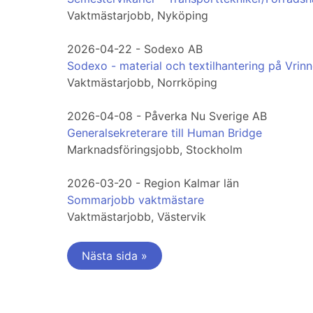
Vaktmästarjobb, Nyköping
2026-04-22 - Sodexo AB
Sodexo - material och textilhantering på Vrin
Vaktmästarjobb, Norrköping
2026-04-08 - Påverka Nu Sverige AB
Generalsekreterare till Human Bridge
Marknadsföringsjobb, Stockholm
2026-03-20 - Region Kalmar län
Sommarjobb vaktmästare
Vaktmästarjobb, Västervik
Nästa sida »