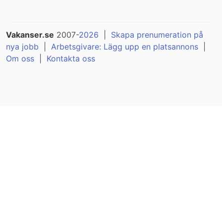
Vakanser.se
2007-
2026
|
Skapa prenumeration på
nya jobb
|
Arbetsgivare: Lägg upp en platsannons
|
Om oss
|
Kontakta oss