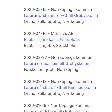
2026-05-15 - Norrköpings kommun
Lärare/förstelärare F-3 till Grebyskolan
Grundskollärarjobb, Norrköping
2026-04-16 - Mtn Livs AB
Butikssäljare kassa/varuplock
Butikssäljarjobb, Stockholm
2026-03-27 - Norrköpings kommun
Lärare i fritidshem till Grebyskolan
Förskollärarjobb, Norrköping
2026-02-13 - Norrköpings kommun
Lärare i årskurs 4-6 till Kimstadskolan
Grundskollärarjobb, Norrköping
2026-01-29 - Norrköpings kommun
Lärare fritidshem till Grebyskolan