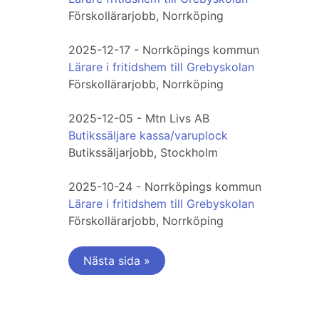
Förskollärarjobb, Norrköping
2025-12-17 - Norrköpings kommun
Lärare i fritidshem till Grebyskolan
Förskollärarjobb, Norrköping
2025-12-05 - Mtn Livs AB
Butikssäljare kassa/varuplock
Butikssäljarjobb, Stockholm
2025-10-24 - Norrköpings kommun
Lärare i fritidshem till Grebyskolan
Förskollärarjobb, Norrköping
Nästa sida »