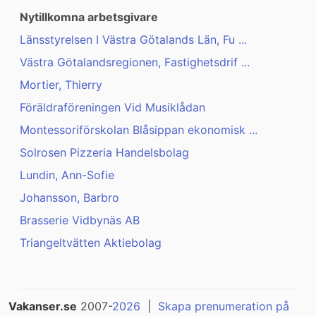
Nytillkomna arbetsgivare
Länsstyrelsen I Västra Götalands Län, Fu ...
Västra Götalandsregionen, Fastighetsdrif ...
Mortier, Thierry
Föräldraföreningen Vid Musiklådan
Montessoriförskolan Blåsippan ekonomisk ...
Solrosen Pizzeria Handelsbolag
Lundin, Ann-Sofie
Johansson, Barbro
Brasserie Vidbynäs AB
Triangeltvätten Aktiebolag
Vakanser.se
2007-
2026
|
Skapa prenumeration på