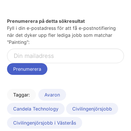
Prenumerera på detta sökresultat
Fyll i din e-postadress för att få e-postnotifiering
när det dyker upp fler lediga jobb som matchar
"Painting":
Taggar:
Avaron
Candela Technology
Civilingenjörsjobb
Civilingenjörsjobb i Västerås