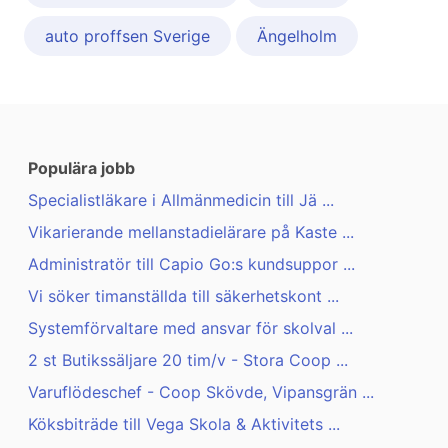
auto proffsen Sverige
Ängelholm
Populära jobb
Specialistläkare i Allmänmedicin till Jä ...
Vikarierande mellanstadielärare på Kaste ...
Administratör till Capio Go:s kundsuppor ...
Vi söker timanställda till säkerhetskont ...
Systemförvaltare med ansvar för skolval ...
2 st Butikssäljare 20 tim/v - Stora Coop ...
Varuflödeschef - Coop Skövde, Vipansgrän ...
Köksbiträde till Vega Skola & Aktivitets ...