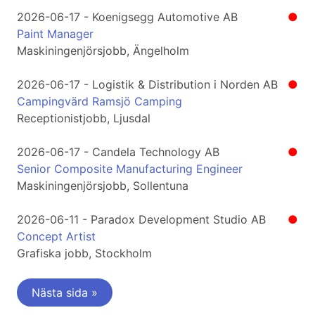
2026-06-17 - Koenigsegg Automotive AB
●
Paint Manager
Maskiningenjörsjobb, Ängelholm
2026-06-17 - Logistik & Distribution i Norden AB
●
Campingvärd Ramsjö Camping
Receptionistjobb, Ljusdal
2026-06-17 - Candela Technology AB
●
Senior Composite Manufacturing Engineer
Maskiningenjörsjobb, Sollentuna
2026-06-11 - Paradox Development Studio AB
●
Concept Artist
Grafiska jobb, Stockholm
Nästa sida »