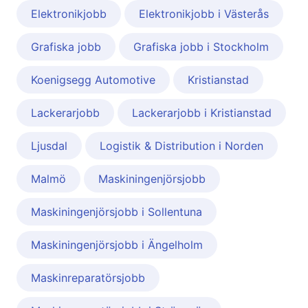
Elektronikjobb
Elektronikjobb i Västerås
Grafiska jobb
Grafiska jobb i Stockholm
Koenigsegg Automotive
Kristianstad
Lackerarjobb
Lackerarjobb i Kristianstad
Ljusdal
Logistik & Distribution i Norden
Malmö
Maskiningenjörsjobb
Maskiningenjörsjobb i Sollentuna
Maskiningenjörsjobb i Ängelholm
Maskinreparatörsjobb