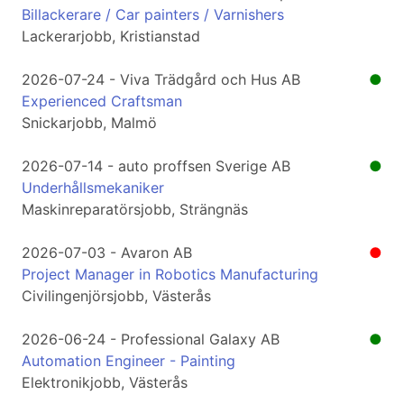
Billackerare / Car painters / Varnishers
Lackerarjobb, Kristianstad
2026-07-24 - Viva Trädgård och Hus AB
●
Experienced Craftsman
Snickarjobb, Malmö
2026-07-14 - auto proffsen Sverige AB
●
Underhållsmekaniker
Maskinreparatörsjobb, Strängnäs
2026-07-03 - Avaron AB
●
Project Manager in Robotics Manufacturing
Civilingenjörsjobb, Västerås
2026-06-24 - Professional Galaxy AB
●
Automation Engineer - Painting
Elektronikjobb, Västerås