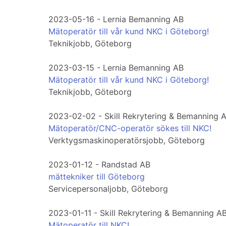
2023-05-16 - Lernia Bemanning AB
Mätoperatör till vår kund NKC i Göteborg!
Teknikjobb, Göteborg
2023-03-15 - Lernia Bemanning AB
Mätoperatör till vår kund NKC i Göteborg!
Teknikjobb, Göteborg
2023-02-02 - Skill Rekrytering & Bemanning 
Mätoperatör/CNC-operatör sökes till NKC!
Verktygsmaskinoperatörsjobb, Göteborg
2023-01-12 - Randstad AB
mättekniker till Göteborg
Servicepersonaljobb, Göteborg
2023-01-11 - Skill Rekrytering & Bemanning A
Mätoperatör till NKC!