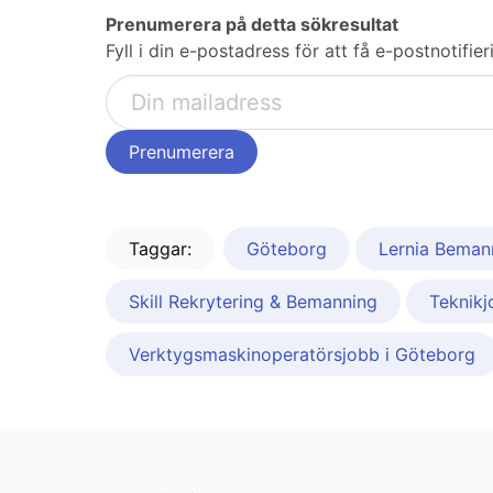
Prenumerera på detta sökresultat
Fyll i din e-postadress för att få e-postnotifi
Taggar:
Göteborg
Lernia Beman
Skill Rekrytering & Bemanning
Teknik
Verktygsmaskinoperatörsjobb i Göteborg