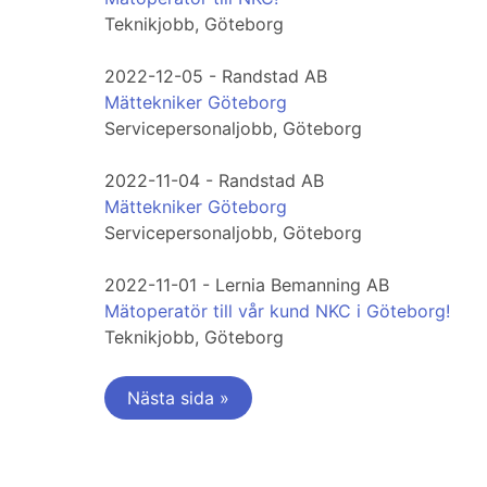
Teknikjobb, Göteborg
2022-12-05 - Randstad AB
Mättekniker Göteborg
Servicepersonaljobb, Göteborg
2022-11-04 - Randstad AB
Mättekniker Göteborg
Servicepersonaljobb, Göteborg
2022-11-01 - Lernia Bemanning AB
Mätoperatör till vår kund NKC i Göteborg!
Teknikjobb, Göteborg
Nästa sida »