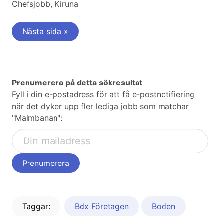
Chefsjobb, Kiruna
Nästa sida »
Prenumerera på detta sökresultat
Fyll i din e-postadress för att få e-postnotifiering
när det dyker upp fler lediga jobb som matchar
"Malmbanan":
Taggar:
Bdx Företagen
Boden