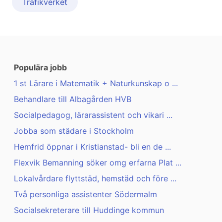
Trafikverket
Populära jobb
1 st Lärare i Matematik + Naturkunskap o ...
Behandlare till Albagården HVB
Socialpedagog, lärarassistent och vikari ...
Jobba som städare i Stockholm
Hemfrid öppnar i Kristianstad- bli en de ...
Flexvik Bemanning söker omg erfarna Plat ...
Lokalvårdare flyttstäd, hemstäd och före ...
Två personliga assistenter Södermalm
Socialsekreterare till Huddinge kommun