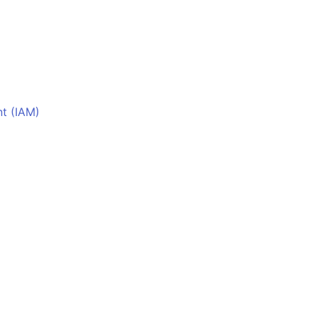
t (IAM)