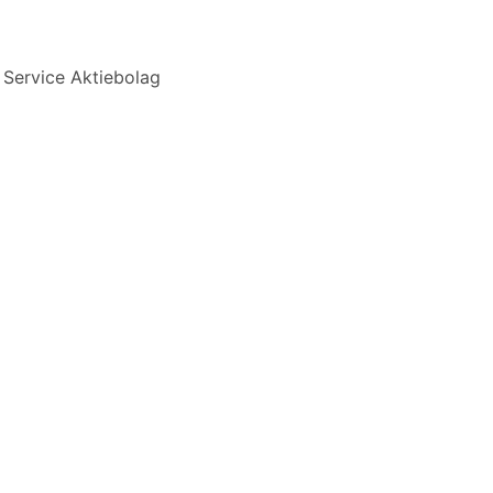
Service Aktiebolag