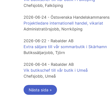
Chefsjobb, Falköping
2026-06-24 - Östsvenska Handelskammarens 
Projektledare internationell handel, vikariat
Administratörsjobb, Norrköping
2026-06-22 - Rabalder AB
Extra säljare till vår sommarbutik i Skärhamn
Butikssäljarjobb, Tjörn
2026-06-04 - Rabalder AB
Vik butikschef till vår butik i Umeå
Chefsjobb, Umeå
Nästa sida »