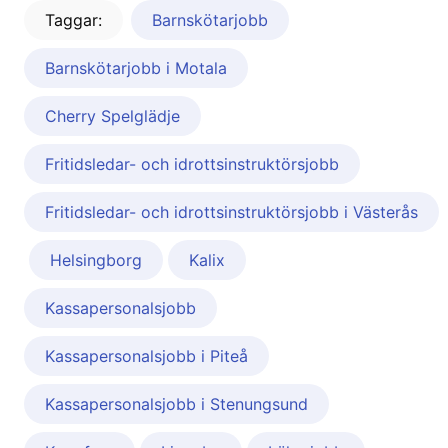
Taggar:
Barnskötarjobb
Barnskötarjobb i Motala
Cherry Spelglädje
Fritidsledar- och idrottsinstruktörsjobb
Fritidsledar- och idrottsinstruktörsjobb i Västerås
Helsingborg
Kalix
Kassapersonalsjobb
Kassapersonalsjobb i Piteå
Kassapersonalsjobb i Stenungsund