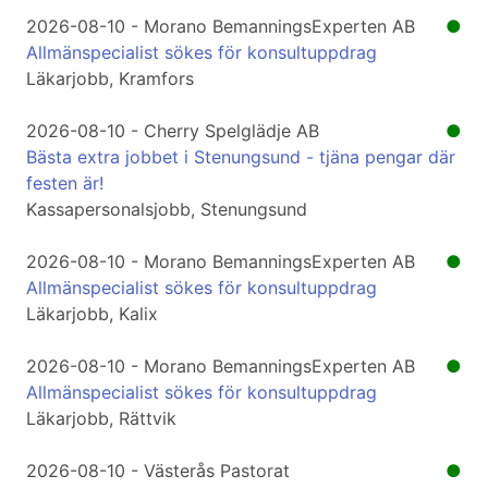
2026-08-10 - Morano BemanningsExperten AB
●
Allmänspecialist sökes för konsultuppdrag
Läkarjobb, Kramfors
2026-08-10 - Cherry Spelglädje AB
●
Bästa extra jobbet i Stenungsund - tjäna pengar där
festen är!
Kassapersonalsjobb, Stenungsund
2026-08-10 - Morano BemanningsExperten AB
●
Allmänspecialist sökes för konsultuppdrag
Läkarjobb, Kalix
2026-08-10 - Morano BemanningsExperten AB
●
Allmänspecialist sökes för konsultuppdrag
Läkarjobb, Rättvik
2026-08-10 - Västerås Pastorat
●