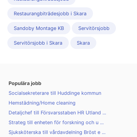
Restaurangbiträdesjobb i Skara
Sandoby Montage KB
Servitörsjobb
Servitörsjobb i Skara
Skara
Populära jobb
Socialsekreterare till Huddinge kommun
Hemstädning/Home cleaning
Detaljchef till Försvarsstaben HR Utland ...
Strateg till enheten för forskning och u ...
Sjuksköterska till vårdavdelning Bröst e ...