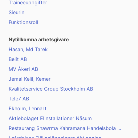
Traineeuppgifter
Sieurin
Funktionsroll
Nytillkomna arbetsgivare
Hasan, Md Tarek
Belit AB
MV Åkeri AB
Jemal Kelil, Kemer
Kvalitetservice Group Stockholm AB
Tele7 AB
Ekholm, Lennart
Aktiebolaget Elinstallationer Näsum
Restaurang Shawrma Kahramana Handelsbola ...