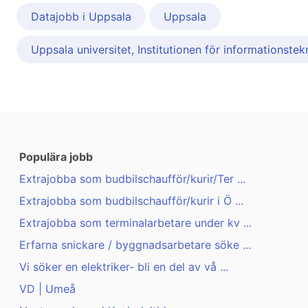
Datajobb i Uppsala
Uppsala
Uppsala universitet, Institutionen för informationstek
Populära jobb
Extrajobba som budbilschaufför/kurir/Ter ...
Extrajobba som budbilschaufför/kurir i Ö ...
Extrajobba som terminalarbetare under kv ...
Erfarna snickare / byggnadsarbetare söke ...
Vi söker en elektriker- bli en del av vå ...
VD | Umeå