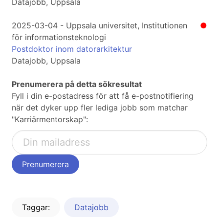
Datajobb, Uppsala
2025-03-04 - Uppsala universitet, Institutionen
●
för informationsteknologi
Postdoktor inom datorarkitektur
Datajobb, Uppsala
Prenumerera på detta sökresultat
Fyll i din e-postadress för att få e-postnotifiering
när det dyker upp fler lediga jobb som matchar
"Karriärmentorskap":
Taggar:
Datajobb