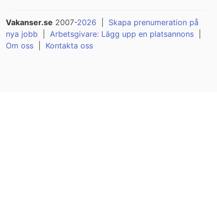
Vakanser.se
2007-
2026
|
Skapa prenumeration på
nya jobb
|
Arbetsgivare: Lägg upp en platsannons
|
Om oss
|
Kontakta oss