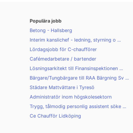
Populära jobb
Betong - Hallsberg
Interim kanslichef - ledning, styrning o ...
Lördagsjobb för C-chaufförer
Cafémedarbetare / bartender
Lösningsarkitekt till Finansinspektionen ...
Bärgare/Tungbärgare till RAA Bärgning Sv ...
Städare Mattvättare i Tyresö
Administratör inom högskolesektorn
Trygg, tålmodig personlig assistent söke ...
Ce Chaufför Lidköping