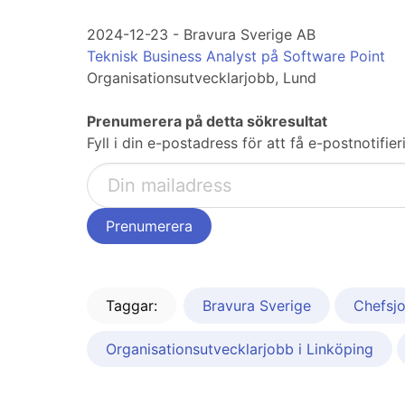
2024-12-23 - Bravura Sverige AB
Teknisk Business Analyst på Software Point
Organisationsutvecklarjobb, Lund
Prenumerera på detta sökresultat
Fyll i din e-postadress för att få e-postnotifi
Taggar:
Bravura Sverige
Chefsj
Organisationsutvecklarjobb i Linköping