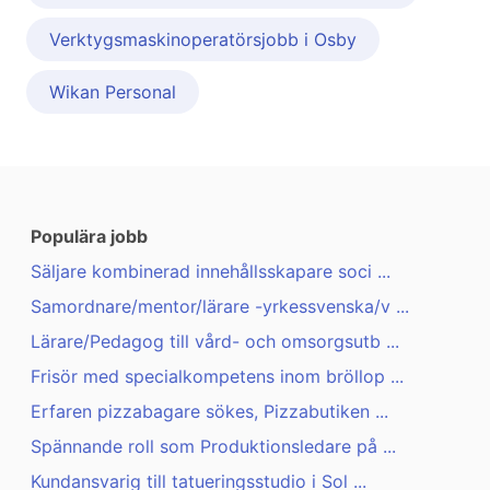
Verktygsmaskinoperatörsjobb i Osby
Wikan Personal
Populära jobb
Säljare kombinerad innehållsskapare soci ...
Samordnare/mentor/lärare -yrkessvenska/v ...
Lärare/Pedagog till vård- och omsorgsutb ...
Frisör med specialkompetens inom bröllop ...
Erfaren pizzabagare sökes, Pizzabutiken ...
Spännande roll som Produktionsledare på ...
Kundansvarig till tatueringsstudio i Sol ...