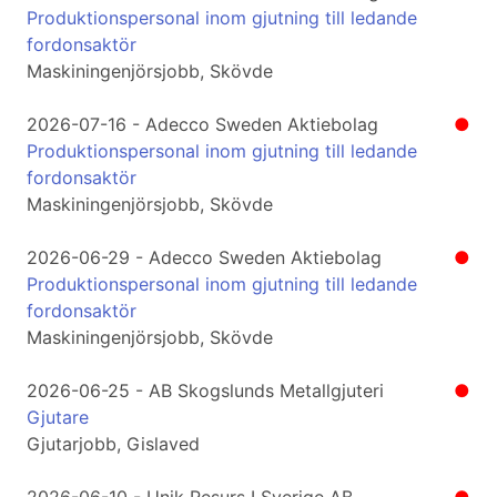
Produktionspersonal inom gjutning till ledande
fordonsaktör
Maskiningenjörsjobb, Skövde
2026-07-16 - Adecco Sweden Aktiebolag
●
Produktionspersonal inom gjutning till ledande
fordonsaktör
Maskiningenjörsjobb, Skövde
2026-06-29 - Adecco Sweden Aktiebolag
●
Produktionspersonal inom gjutning till ledande
fordonsaktör
Maskiningenjörsjobb, Skövde
2026-06-25 - AB Skogslunds Metallgjuteri
●
Gjutare
Gjutarjobb, Gislaved