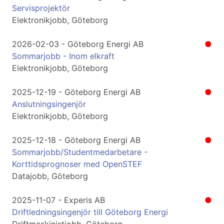
Servisprojektör
Elektronikjobb, Göteborg
2026-02-03 - Göteborg Energi AB
●
Sommarjobb - Inom elkraft
Elektronikjobb, Göteborg
2025-12-19 - Göteborg Energi AB
●
Anslutningsingenjör
Elektronikjobb, Göteborg
2025-12-18 - Göteborg Energi AB
●
Sommarjobb/Studentmedarbetare -
Korttidsprognoser med OpenSTEF
Datajobb, Göteborg
2025-11-07 - Experis AB
●
Driftledningsingenjör till Göteborg Energi