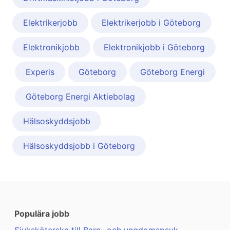
Elektrikerjobb
Elektrikerjobb i Göteborg
Elektronikjobb
Elektronikjobb i Göteborg
Experis
Göteborg
Göteborg Energi
Göteborg Energi Aktiebolag
Hälsoskyddsjobb
Hälsoskyddsjobb i Göteborg
Populära jobb