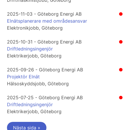
Driftmaskinistjobb, Göteborg
2025-11-03 - Göteborg Energi AB
●
Elnätsplanerare med områdesansvar
Elektronikjobb, Göteborg
2025-10-31 - Göteborg Energi AB
●
Driftledningsingenjör
Elektrikerjobb, Göteborg
2025-09-26 - Göteborg Energi AB
●
Projektör Elnät
Hälsoskyddsjobb, Göteborg
2025-07-25 - Göteborg Energi AB
●
Driftledningsingenjör
Elektrikerjobb, Göteborg
Nästa sida »