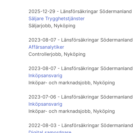
2025-12-29 - Länsförsäkringar Södermanland
Säljare Trygghetstjänster
Säljarjobb, Nyköping
2023-08-07 - Länsförsäkringar Södermanland
Affärsanalytiker
Controllerjobb, Nyköping
2023-08-07 - Länsförsäkringar Södermanland
Inköpsansvarig
Inköpar- och marknadsjobb, Nyköping
2023-07-06 - Länsförsäkringar Södermanland
Inköpsansvarig
Inköpar- och marknadsjobb, Nyköping
2022-08-03 - Länsförsäkringar Södermanland
Digital samordnare