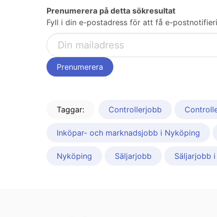
Prenumerera på detta sökresultat
Fyll i din e-postadress för att få e-postnotifi
Taggar:
Controllerjobb
Controll
Inköpar- och marknadsjobb i Nyköping
Nyköping
Säljarjobb
Säljarjobb 