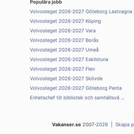
Populära jobb
Volvosteget 2026-2027 Göteborg Lastvagna .
Volvosteget 2026-2027 Köping
Volvosteget 2026-2027 Vara
Volvosteget 2026-2027 Borås
Volvosteget 2026-2027 Umeå
Volvosteget 2026-2027 Eskilstuna
Volvosteget 2026-2027 Flen
Volvosteget 2026-2027 Skövde
Volvosteget 2026-2027 Göteborg Penta
Enhetschef till bibliotek och samhällsvä ...
Vakanser.se
2007-
2026
|
Skapa p