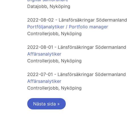
Datajobb, Nyköping
2022-08-02 - Länsförsäkringar Södermanland
Portföljanalytiker / Portfolio manager
Controllerjobb, Nyköping
2022-08-01 - Länsförsäkringar Södermanland
Affärsanalytiker
Controllerjobb, Nyköping
2022-07-01 - Länsförsäkringar Södermanland
Affärsanalytiker
Controllerjobb, Nyköping
Nästa sida »