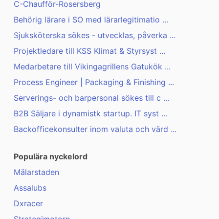
C-Chaufför-Rosersberg
Behörig lärare i SO med lärarlegitimatio ...
Sjuksköterska sökes - utvecklas, påverka ...
Projektledare till KSS Klimat & Styrsyst ...
Medarbetare till Vikingagrillens Gatukök ...
Process Engineer | Packaging & Finishing ...
Serverings- och barpersonal sökes till c ...
B2B Säljare i dynamistk startup. IT syst ...
Backofficekonsulter inom valuta och värd ...
Populära nyckelord
Mälarstaden
Assalubs
Dxracer