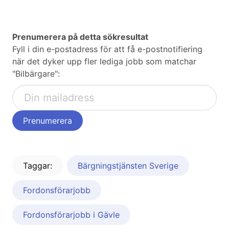
Prenumerera på detta sökresultat
Fyll i din e-postadress för att få e-postnotifiering
när det dyker upp fler lediga jobb som matchar
"Bilbärgare":
Taggar:
Bärgningstjänsten Sverige
Fordonsförarjobb
Fordonsförarjobb i Gävle