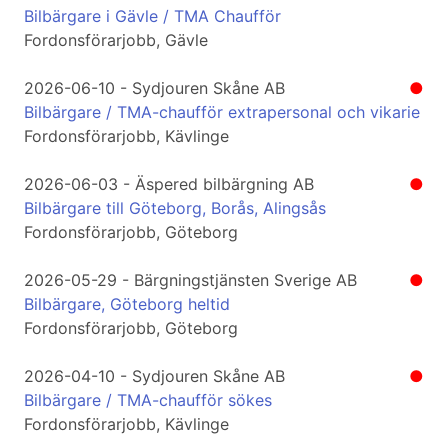
Bilbärgare i Gävle / TMA Chaufför
Fordonsförarjobb, Gävle
2026-06-10 - Sydjouren Skåne AB
●
Bilbärgare / TMA-chaufför extrapersonal och vikarie
Fordonsförarjobb, Kävlinge
2026-06-03 - Äspered bilbärgning AB
●
Bilbärgare till Göteborg, Borås, Alingsås
Fordonsförarjobb, Göteborg
2026-05-29 - Bärgningstjänsten Sverige AB
●
Bilbärgare, Göteborg heltid
Fordonsförarjobb, Göteborg
2026-04-10 - Sydjouren Skåne AB
●
Bilbärgare / TMA-chaufför sökes
Fordonsförarjobb, Kävlinge