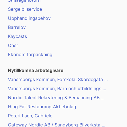
Strategimotorn
Sergelbilservice
Upphandlingsbehov
Barrelov
Keycasts
Oher
Ekonomiförpackning
Nytillkomna arbetsgivare
Vänersborgs kommun, Förskola, Skördegata ...
Vänersborgs kommun, Barn och utbildnings ...
Nordic Talent Rekrytering & Bemanning AB ...
Hing Fat Restaurang Aktiebolag
Peteri Lach, Gabriele
Gateway Nordic AB / Sundyberg Bilverksta ...