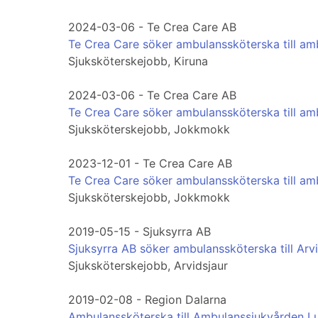
2024-03-06 - Te Crea Care AB
Te Crea Care söker ambulanssköterska till am
Sjuksköterskejobb, Kiruna
2024-03-06 - Te Crea Care AB
Te Crea Care söker ambulanssköterska till am
Sjuksköterskejobb, Jokkmokk
2023-12-01 - Te Crea Care AB
Te Crea Care söker ambulanssköterska till am
Sjuksköterskejobb, Jokkmokk
2019-05-15 - Sjuksyrra AB
Sjuksyrra AB söker ambulanssköterska till Arvi
Sjuksköterskejobb, Arvidsjaur
2019-02-08 - Region Dalarna
Ambulanssköterska till Ambulanssjukvården L