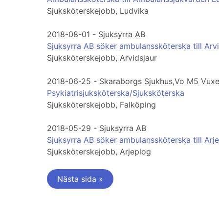
Sjuksköterskejobb, Ludvika
2018-08-01 - Sjuksyrra AB
Sjuksyrra AB söker ambulanssköterska till Arvi
Sjuksköterskejobb, Arvidsjaur
2018-06-25 - Skaraborgs Sjukhus,Vo M5 Vuxe
Psykiatrisjuksköterska/Sjuksköterska
Sjuksköterskejobb, Falköping
2018-05-29 - Sjuksyrra AB
Sjuksyrra AB söker ambulanssköterska till Arje
Sjuksköterskejobb, Arjeplog
Nästa sida »