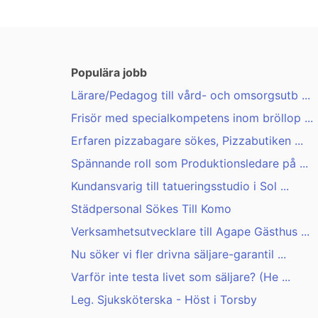
Populära jobb
Lärare/Pedagog till vård- och omsorgsutb ...
Frisör med specialkompetens inom bröllop ...
Erfaren pizzabagare sökes, Pizzabutiken ...
Spännande roll som Produktionsledare på ...
Kundansvarig till tatueringsstudio i Sol ...
Städpersonal Sökes Till Komo
Verksamhetsutvecklare till Agape Gästhus ...
Nu söker vi fler drivna säljare-garantil ...
Varför inte testa livet som säljare? (He ...
Leg. Sjuksköterska - Höst i Torsby