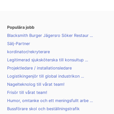
Populära jobb
Blacksmith Burger Jägersro Söker Restaur ...
Sälj-Partner
kordinator/rekryterare
Legitimerad sjuksköterska till konsultup ...
Projektledare / installationsledare
Logistikingenjör till global industrikon ...
Nagelteknolog till vårat team!
Frisör till vårat team!
Humor, omtanke och ett meningsfullt arbe ...
Bussförare skol och beställningstrafik