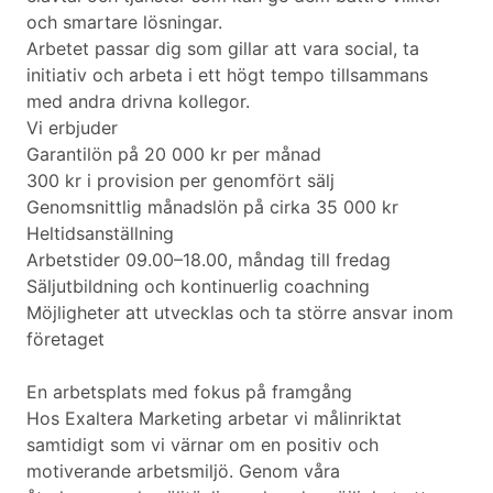
och smartare lösningar.
Arbetet passar dig som gillar att vara social, ta
initiativ och arbeta i ett högt tempo tillsammans
med andra drivna kollegor.
Vi erbjuder
Garantilön på 20 000 kr per månad
300 kr i provision per genomfört sälj
Genomsnittlig månadslön på cirka 35 000 kr
Heltidsanställning
Arbetstider 09.00–18.00, måndag till fredag
Säljutbildning och kontinuerlig coachning
Möjligheter att utvecklas och ta större ansvar inom
företaget
En arbetsplats med fokus på framgång
Hos Exaltera Marketing arbetar vi målinriktat
samtidigt som vi värnar om en positiv och
motiverande arbetsmiljö. Genom våra