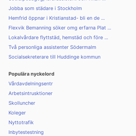
Jobba som städare i Stockholm
Hemfrid öppnar i Kristianstad- bli en de ...
Flexvik Bemanning söker omg erfarna Plat ...
Lokalvårdare flyttstäd, hemstäd och före ...
Två personliga assistenter Södermalm
Socialsekreterare till Huddinge kommun
Populära nyckelord
Vårdavdelningsentr
Arbetsintrusktioner
Skolluncher
Koleger
Nyttotrafik
Inbytestestning