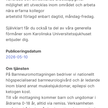
möjlighet att utvecklas inom området och arbeta
nära erfarna kollegor
arbetstid förlagd enbart dagtid, måndag-fredag.
Självklart får du också ta del av våra generella
förmåner som Karolinska Universitetssjukhuset
erbjuder dig.
Publiceringsdatum
2026-05-10
Om tjänsten
På Barnneuromottagningen bedriver vi nationellt
högspecialiserad barnneurologivård och är ledande
inom bland annat muskelsjukdomar, epilepsi och
ketogen kost.
Till vår mottagning kommer barn och ungdomar i
åldrarna 0-18 år, alltid via remiss. Verksamheten