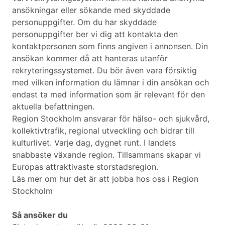
ansökningar eller sökande med skyddade
personuppgifter. Om du har skyddade
personuppgifter ber vi dig att kontakta den
kontaktpersonen som finns angiven i annonsen. Din
ansökan kommer då att hanteras utanför
rekryteringssystemet. Du bör även vara försiktig
med vilken information du lämnar i din ansökan och
endast ta med information som är relevant för den
aktuella befattningen.
Region Stockholm ansvarar för hälso- och sjukvård,
kollektivtrafik, regional utveckling och bidrar till
kulturlivet. Varje dag, dygnet runt. I landets
snabbaste växande region. Tillsammans skapar vi
Europas attraktivaste storstadsregion.
Läs mer om hur det är att jobba hos oss i Region
Stockholm
Så ansöker du