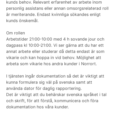
kunds behov. Relevant erfarenhet av arbete inom
personlig assistans eller annan omsorgsrelaterad roll
är meriterande. Endast kvinnliga sökandes enligt
kunds önskemål.
Om rollen
Arbetstider 21:00-10:00 med 4 h sovande jour och
dagpass kl 10:00-21:00. Vi ser gärna att du har ett
annat arbete eller studerar då detta endast är som
vikarie och kan hoppa in vid behov. Möjlighet att
arbeta som vikarie hos andra kunder i Norrort.
I tjänsten ingår dokumentation så det är viktigt att
kunna formulera sig väl på svenska samt att
använda dator för daglig rapportering.
Det är viktigt att du behärskar svenska språket i tal
och skrift, för att förstå, kommunicera och föra
dokumentation hos våra kunder.