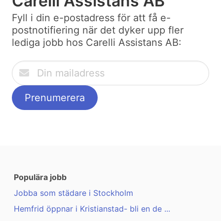
Carelli Assistans AB
Fyll i din e-postadress för att få e-
postnotifiering när det dyker upp fler
lediga jobb hos Carelli Assistans AB:
Populära jobb
Jobba som städare i Stockholm
Hemfrid öppnar i Kristianstad- bli en de ...