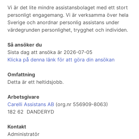
Vi är det lite mindre assistansbolaget med ett stort
personligt engagemang. Vi är verksamma över hela
Sverige och anordnar personlig assistans under
värdegrunden personlighet, trygghet och individen.
Så ansöker du
Sista dag att ansöka är 2026-07-05
Klicka på denna länk för att göra din ansökan
Omfattning
Detta är ett heltidsjobb.
Arbetsgivare
Carelli Assistans AB
(org.nr 556909-8063)
182 62 DANDERYD
Kontakt
Administratör