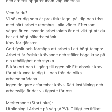
och arbetsuppgifter inom vägunderhåll.
Vem är du?
Vi söker dig som är praktiskt lagd, pålitlig och trivs
med hårt arbete utomhus i alla väder. Eftersom
vägen är en levande arbetsplats är det viktigt att du
har ett högt säkerhetstänk.
Krav för tjänsten:
God fysik och förmåga att arbeta i ett högt tempo:
Arbetet är fysiskt krävande och ställer höga krav på
din uthållighet och styrka.
B-körkort och tillgång till egen bil: Ett absolut krav
för att kunna ta dig till och från de olika
arbetsområdena.
Ingen tidigare erfarenhet krävs: Rätt inställning och
arbetsvilja är det viktigaste för oss.
Meriterande (Stort plus):
Utbildning i Arbete på väg (APV): Giltigt certifikat