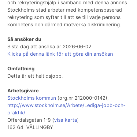
och rekryteringshjälp i samband med denna annons
Stockholms stad arbetar med kompetensbaserad
rekrytering som syftar till att se till varje persons
kompetens och därmed motverka diskriminering.
Så ansöker du
Sista dag att ansöka är 2026-06-02
Klicka på denna länk för att göra din ansökan
Omfattning
Detta är ett heltidsjobb.
Arbetsgivare
Stockholms kommun
(org.nr 212000-0142),
http://www.stockholm.se/Arbete/Lediga-jobb-och-
praktik/
Offerdalsgatan 1-9 (
visa karta
)
162 64 VÄLLINGBY