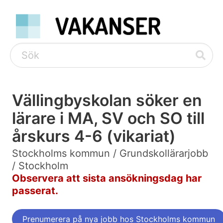
Vällingbyskolan söker en
lärare i MA, SV och SO till
årskurs 4-6 (vikariat)
Stockholms kommun / Grundskollärarjobb
/ Stockholm
Observera att sista ansökningsdag har
passerat.
Prenumerera på nya jobb hos Stockholms kommun