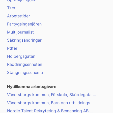
Tzer
Arbetsttider
Fartygsingenjören
Multijournalist
Säkringsändringar
Pdfer
Holbergsgatan
Räddningsenheten
Stängningsschema
Nytillkomna arbetsgivare
Vänersborgs kommun, Förskola, Skördegata ...
Vänersborgs kommun, Barn och utbildnings ...
Nordic Talent Rekrytering & Bemanning AB ...