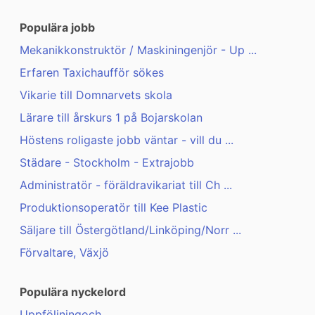
Populära jobb
Mekanikkonstruktör / Maskiningenjör - Up ...
Erfaren Taxichaufför sökes
Vikarie till Domnarvets skola
Lärare till årskurs 1 på Bojarskolan
Höstens roligaste jobb väntar - vill du ...
Städare - Stockholm - Extrajobb
Administratör - föräldravikariat till Ch ...
Produktionsoperatör till Kee Plastic
Säljare till Östergötland/Linköping/Norr ...
Förvaltare, Växjö
Populära nyckelord
Uppföljningoch