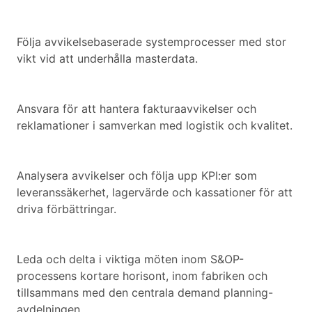
Följa avvikelsebaserade systemprocesser med stor
vikt vid att underhålla masterdata.
Ansvara för att hantera fakturaavvikelser och
reklamationer i samverkan med logistik och kvalitet.
Analysera avvikelser och följa upp KPI:er som
leveranssäkerhet, lagervärde och kassationer för att
driva förbättringar.
Leda och delta i viktiga möten inom S&OP-
processens kortare horisont, inom fabriken och
tillsammans med den centrala demand planning-
avdelningen.