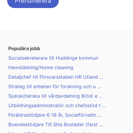
Populära jobb
Socialsekreterare till Huddinge kommun
Hemstädning/Home cleaning
Detaljchef till Försvarsstaben HR Utland ...
Strateg till enheten för forskning och u ...
Sjuksköterska till vårdavdelning Bröst e ...
Utbildningsadministratör och chefsstöd t ...
Föräldrastödjare 6-18 år, Socialförvaltn ...
Boendestödjare Till Shis Bostäder (farst ...