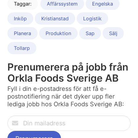
Taggar:
Affärssystem
Engelska
Inköp
Kristianstad
Logistik
Planera
Produktion
Sap
Sälj
Tollarp
Prenumerera på jobb från
Orkla Foods Sverige AB
Fyll i din e-postadress för att få e-
postnotifiering när det dyker upp fler
lediga jobb hos Orkla Foods Sverige AB: