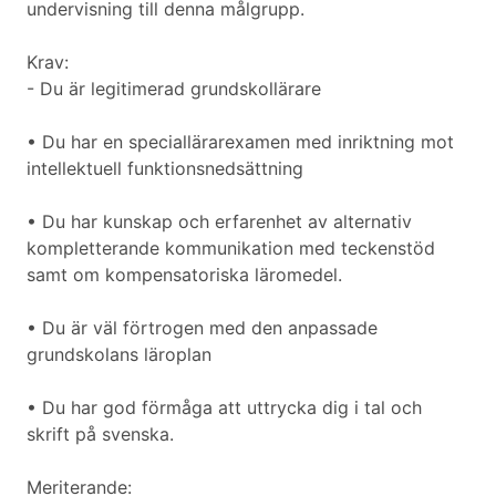
undervisning till denna målgrupp.
Krav:
- Du är legitimerad grundskollärare
• Du har en speciallärarexamen med inriktning mot
intellektuell funktionsnedsättning
• Du har kunskap och erfarenhet av alternativ
kompletterande kommunikation med teckenstöd
samt om kompensatoriska läromedel.
• Du är väl förtrogen med den anpassade
grundskolans läroplan
• Du har god förmåga att uttrycka dig i tal och
skrift på svenska.
Meriterande: