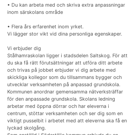
• Du kan arbeta med och skriva extra anpassningar
inom särskolans område
• Flera års erfarenhet inom yrket.
Vi lägger stor vikt vid dina personliga egenskaper.
Vi erbjuder dig
Stålhamraskolan ligger i stadsdelen Saltskog. För att
du ska få rätt förutsättningar att utföra ditt arbete
och trivas på jobbet erbjuder vi dig arbete med
skickliga kollegor som du tillsammans bygger och
utvecklar verksamheten på anpassad grundskola.
Kommunen anordnar gemensamma nätverksträffar
för den anpassade grundskola. Skolans ledning
arbetar med öppna dörrar och har eleverna i
centrum, stöttar verksamheten och ser dig som en
viktigt pusselbit i arbetet med att eleverna ska få en
lyckad skolgång.