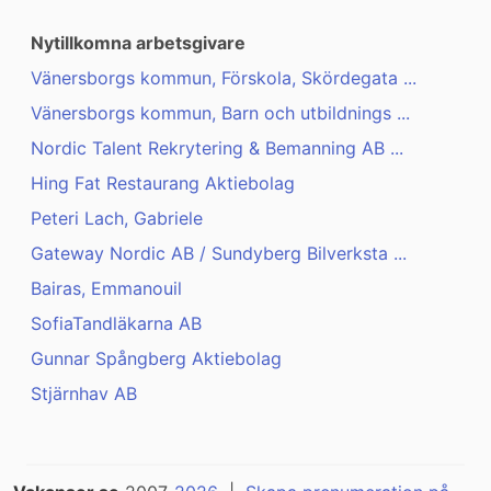
Nytillkomna arbetsgivare
Vänersborgs kommun, Förskola, Skördegata ...
Vänersborgs kommun, Barn och utbildnings ...
Nordic Talent Rekrytering & Bemanning AB ...
Hing Fat Restaurang Aktiebolag
Peteri Lach, Gabriele
Gateway Nordic AB / Sundyberg Bilverksta ...
Bairas, Emmanouil
SofiaTandläkarna AB
Gunnar Spångberg Aktiebolag
Stjärnhav AB