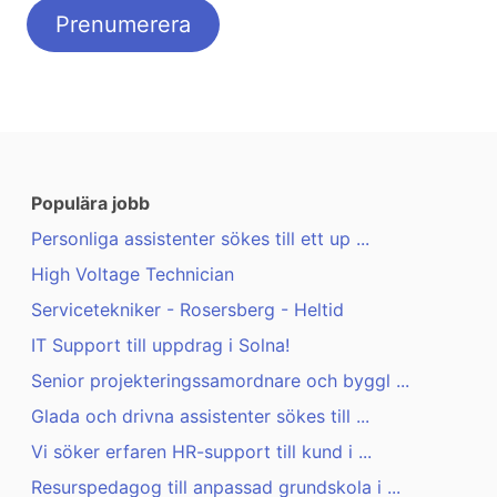
Populära jobb
Personliga assistenter sökes till ett up ...
High Voltage Technician
Servicetekniker - Rosersberg - Heltid
IT Support till uppdrag i Solna!
Senior projekteringssamordnare och byggl ...
Glada och drivna assistenter sökes till ...
Vi söker erfaren HR-support till kund i ...
Resurspedagog till anpassad grundskola i ...