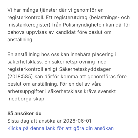
Vi har många tjänster där vi genomför en
registerkontroll. Ett registerutdrag (belastnings- och
misstankeregister) från Polismyndigheten kan därför
behöva uppvisas av kandidat före beslut om
anställning.
En anställning hos oss kan innebära placering i
säkerhetsklass. En säkerhetsprövning med
registerkontroll enligt Säkerhetsskyddslagen
(2018:585) kan därför komma att genomföras före
beslut om anställning. För en del av våra
arbetsuppgifter i säkerhetsklass krävs svenskt
medborgarskap.
Så ansöker du
Sista dag att ansöka är 2026-06-01
Klicka på denna länk för att göra din ansökan