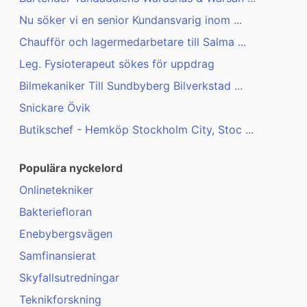
Nu söker vi en senior Kundansvarig inom ...
Chaufför och lagermedarbetare till Salma ...
Leg. Fysioterapeut sökes för uppdrag
Bilmekaniker Till Sundbyberg Bilverkstad ...
Snickare Övik
Butikschef - Hemköp Stockholm City, Stoc ...
Populära nyckelord
Onlinetekniker
Bakteriefloran
Enebybergsvägen
Samfinansierat
Skyfallsutredningar
Teknikforskning