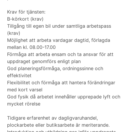
Krav för tjänsten:
B-körkort (krav)
Tillgång till egen bil under samtliga arbetspass
(krav)
Möjlighet att arbeta vardagar dagtid, förlagda
mellan kl. 08.00-17.00
Förmåga att arbeta ensam och ta ansvar för att
uppdraget genomförs enligt plan
God planeringsförmåga, ordningssinne och
effektivitet
Flexibilitet och förmåga att hantera förändringar
med kort varsel
God fysik då arbetet innehåller upprepade lyft och
mycket rörelse
Tidigare erfarenhet av dagligvaruhandel,
plockarbete eller butiksarbete är meriterande.