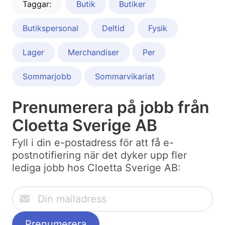
Taggar:
Butik
Butiker
Butikspersonal
Deltid
Fysik
Lager
Merchandiser
Per
Sommarjobb
Sommarvikariat
Prenumerera på jobb från
Cloetta Sverige AB
Fyll i din e-postadress för att få e-
postnotifiering när det dyker upp fler
lediga jobb hos Cloetta Sverige AB: