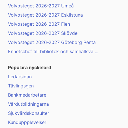
Volvosteget 2026-2027 Umeå
Volvosteget 2026-2027 Eskilstuna
Volvosteget 2026-2027 Flen
Volvosteget 2026-2027 Skövde
Volvosteget 2026-2027 Göteborg Penta
Enhetschef till bibliotek och samhällsvä ...
Populära nyckelord
Ledarsidan
Tävlingsgen
Bankmedarbetare
Vårdutbildningarna
Sjukvårdskonsulter
Kunduppplevelser