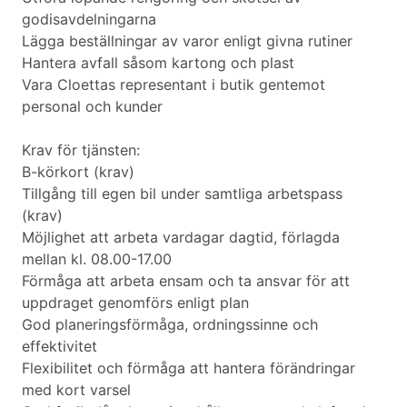
godisavdelningarna
Lägga beställningar av varor enligt givna rutiner
Hantera avfall såsom kartong och plast
Vara Cloettas representant i butik gentemot
personal och kunder
Krav för tjänsten:
B-körkort (krav)
Tillgång till egen bil under samtliga arbetspass
(krav)
Möjlighet att arbeta vardagar dagtid, förlagda
mellan kl. 08.00-17.00
Förmåga att arbeta ensam och ta ansvar för att
uppdraget genomförs enligt plan
God planeringsförmåga, ordningssinne och
effektivitet
Flexibilitet och förmåga att hantera förändringar
med kort varsel