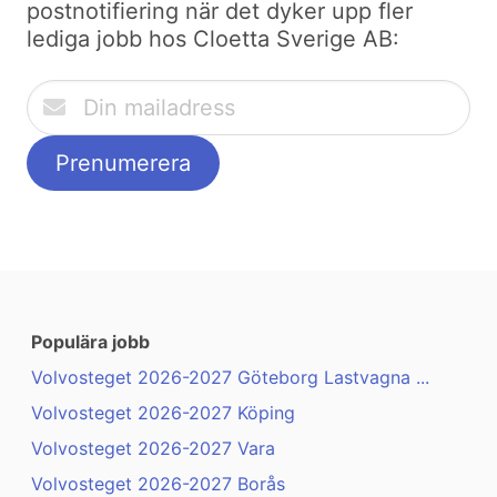
postnotifiering när det dyker upp fler
lediga jobb hos Cloetta Sverige AB:
Populära jobb
Volvosteget 2026-2027 Göteborg Lastvagna ...
Volvosteget 2026-2027 Köping
Volvosteget 2026-2027 Vara
Volvosteget 2026-2027 Borås