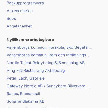
Backupprogramvara
Vuxenenheten
Bdos
Angelägenhet
Nytillkomna arbetsgivare
Vänersborgs kommun, Förskola, Skördegata ...
Vänersborgs kommun, Barn och utbildnings ...
Nordic Talent Rekrytering & Bemanning AB ...
Hing Fat Restaurang Aktiebolag
Peteri Lach, Gabriele
Gateway Nordic AB / Sundyberg Bilverksta ...
Bairas, Emmanouil
SofiaTandläkarna AB