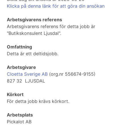
Klicka på denna länk för att göra din ansökan
Arbetsgivarens referens
Arbetsgivarens referens för detta jobb är
"Butikskonsulent Ljusdal".
Omfattning
Detta är ett deltidsjobb.
Arbetsgivare
Cloetta Sverige AB
(org.nr 556674-9155)
827 32 LJUSDAL
Körkort
För detta jobb krävs körkort.
Arbetsplats
Pickalot AB