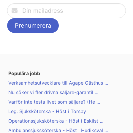
Populära jobb
Verksamhetsutvecklare till Agape Gästhus ...
Nu söker vi fler drivna säljare-garantil ...
Varför inte testa livet som säljare? (He ...
Leg. Sjuksköterska - Höst i Torsby
Operationssjuksköterska - Höst i Eskilst ...
Ambulanssjuksköterska - Höst i Hudiksval ...