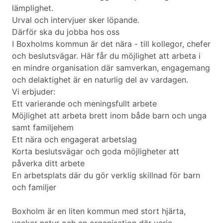
lämplighet.
Urval och intervjuer sker löpande.
Därför ska du jobba hos oss
I Boxholms kommun är det nära - till kollegor, chefer
och beslutsvägar. Här får du möjlighet att arbeta i
en mindre organisation där samverkan, engagemang
och delaktighet är en naturlig del av vardagen.
Vi erbjuder:
Ett varierande och meningsfullt arbete
Möjlighet att arbeta brett inom både barn och unga
samt familjehem
Ett nära och engagerat arbetslag
Korta beslutsvägar och goda möjligheter att
påverka ditt arbete
En arbetsplats där du gör verklig skillnad för barn
och familjer
Boxholm är en liten kommun med stort hjärta,