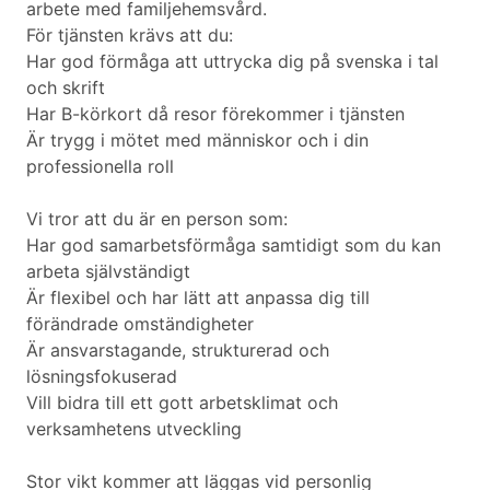
arbete med familjehemsvård.
För tjänsten krävs att du:
Har god förmåga att uttrycka dig på svenska i tal
och skrift
Har B-körkort då resor förekommer i tjänsten
Är trygg i mötet med människor och i din
professionella roll
Vi tror att du är en person som:
Har god samarbetsförmåga samtidigt som du kan
arbeta självständigt
Är flexibel och har lätt att anpassa dig till
förändrade omständigheter
Är ansvarstagande, strukturerad och
lösningsfokuserad
Vill bidra till ett gott arbetsklimat och
verksamhetens utveckling
Stor vikt kommer att läggas vid personlig