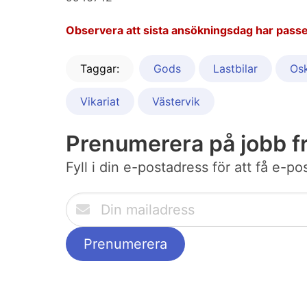
Observera att sista ansökningsdag har passe
Taggar:
Gods
Lastbilar
Os
Vikariat
Västervik
Prenumerera på jobb 
Fyll i din e-postadress för att få e-