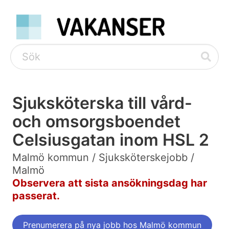
Sjuksköterska till vård-
och omsorgsboendet
Celsiusgatan inom HSL 2
Malmö kommun / Sjuksköterskejobb /
Malmö
Observera att sista ansökningsdag har
passerat.
Prenumerera på nya jobb hos Malmö kommun