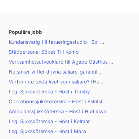
Populära jobb
Kundansvarig till tatueringsstudio i Sol ...
Städpersonal Sökes Till Komo
Verksamhetsutvecklare till Agape Gästhus ...
Nu söker vi fler drivna säljare-garantil ...
Varför inte testa livet som säljare? (He ...
Leg. Sjuksköterska - Höst i Torsby
Operationssjuksköterska - Höst i Eskilst ...
Ambulanssjuksköterska - Höst i Hudiksval ...
Leg. Sjuksköterska - Höst i Kalmar
Leg. Sjuksköterska - Höst i Mora