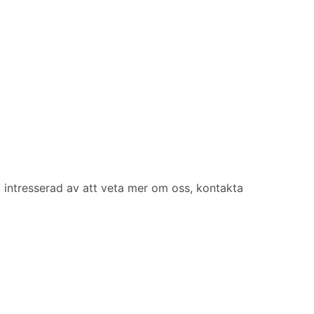
 intresserad av att veta mer om oss, kontakta