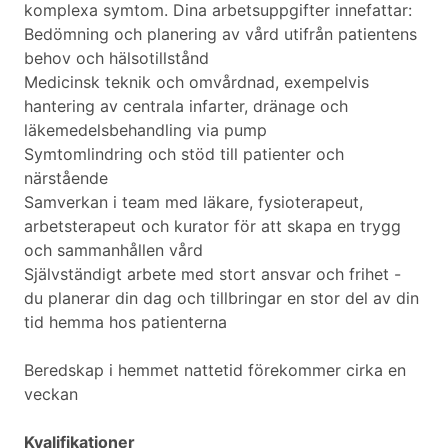
komplexa symtom. Dina arbetsuppgifter innefattar:
Bedömning och planering av vård utifrån patientens
behov och hälsotillstånd
Medicinsk teknik och omvårdnad, exempelvis
hantering av centrala infarter, dränage och
läkemedelsbehandling via pump
Symtomlindring och stöd till patienter och
närstående
Samverkan i team med läkare, fysioterapeut,
arbetsterapeut och kurator för att skapa en trygg
och sammanhållen vård
Självständigt arbete med stort ansvar och frihet -
du planerar din dag och tillbringar en stor del av din
tid hemma hos patienterna
Beredskap i hemmet nattetid förekommer cirka en
veckan
Kvalifikationer