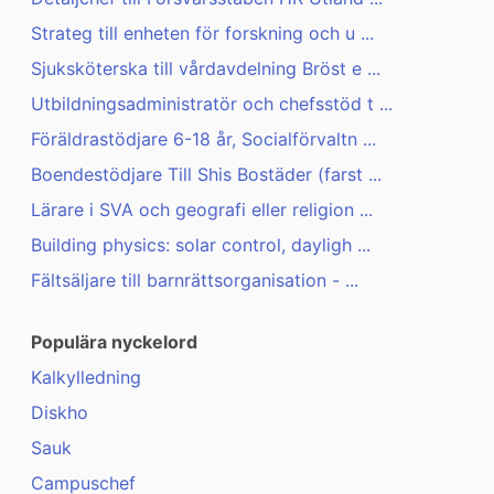
Strateg till enheten för forskning och u ...
Sjuksköterska till vårdavdelning Bröst e ...
Utbildningsadministratör och chefsstöd t ...
Föräldrastödjare 6-18 år, Socialförvaltn ...
Boendestödjare Till Shis Bostäder (farst ...
Lärare i SVA och geografi eller religion ...
Building physics: solar control, dayligh ...
Fältsäljare till barnrättsorganisation - ...
Populära nyckelord
Kalkylledning
Diskho
Sauk
Campuschef