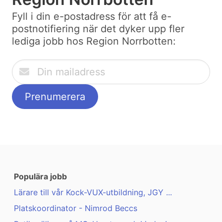
Fyll i din e-postadress för att få e-
postnotifiering när det dyker upp fler
lediga jobb hos Region Norrbotten:
Populära jobb
Lärare till vår Kock-VUX-utbildning, JGY ...
Platskoordinator - Nimrod Beccs