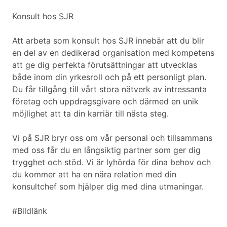
Konsult hos SJR
Att arbeta som konsult hos SJR innebär att du blir
en del av en dedikerad organisation med kompetens
att ge dig perfekta förutsättningar att utvecklas
både inom din yrkesroll och på ett personligt plan.
Du får tillgång till vårt stora nätverk av intressanta
företag och uppdragsgivare och därmed en unik
möjlighet att ta din karriär till nästa steg.
Vi på SJR bryr oss om vår personal och tillsammans
med oss får du en långsiktig partner som ger dig
trygghet och stöd. Vi är lyhörda för dina behov och
du kommer att ha en nära relation med din
konsultchef som hjälper dig med dina utmaningar.
#Bildlänk