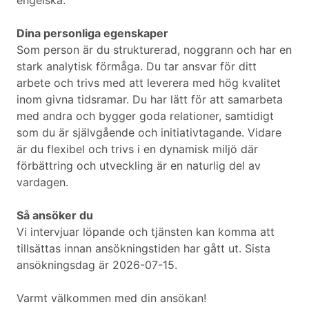
engelska.
Dina personliga egenskaper
Som person är du strukturerad, noggrann och har en
stark analytisk förmåga. Du tar ansvar för ditt
arbete och trivs med att leverera med hög kvalitet
inom givna tidsramar. Du har lätt för att samarbeta
med andra och bygger goda relationer, samtidigt
som du är självgående och initiativtagande. Vidare
är du flexibel och trivs i en dynamisk miljö där
förbättring och utveckling är en naturlig del av
vardagen.
Så ansöker du
Vi intervjuar löpande och tjänsten kan komma att
tillsättas innan ansökningstiden har gått ut. Sista
ansökningsdag är 2026-07-15.
Varmt välkommen med din ansökan!