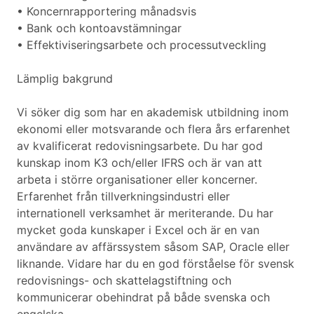
• Koncernrapportering månadsvis
• Bank och kontoavstämningar
• Effektiviseringsarbete och processutveckling
Lämplig bakgrund
Vi söker dig som har en akademisk utbildning inom
ekonomi eller motsvarande och flera års erfarenhet
av kvalificerat redovisningsarbete. Du har god
kunskap inom K3 och/eller IFRS och är van att
arbeta i större organisationer eller koncerner.
Erfarenhet från tillverkningsindustri eller
internationell verksamhet är meriterande. Du har
mycket goda kunskaper i Excel och är en van
användare av affärssystem såsom SAP, Oracle eller
liknande. Vidare har du en god förståelse för svensk
redovisnings- och skattelagstiftning och
kommunicerar obehindrat på både svenska och