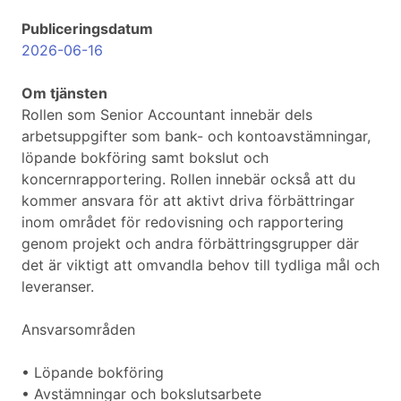
Publiceringsdatum
2026-06-16
Om tjänsten
Rollen som Senior Accountant innebär dels
arbetsuppgifter som bank- och kontoavstämningar,
löpande bokföring samt bokslut och
koncernrapportering. Rollen innebär också att du
kommer ansvara för att aktivt driva förbättringar
inom området för redovisning och rapportering
genom projekt och andra förbättringsgrupper där
det är viktigt att omvandla behov till tydliga mål och
leveranser.
Ansvarsområden
• Löpande bokföring
• Avstämningar och bokslutsarbete