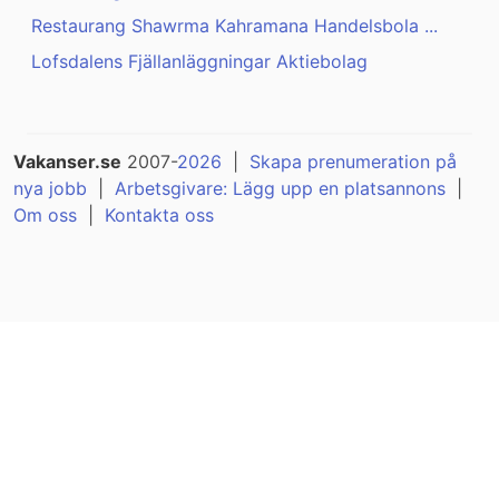
Restaurang Shawrma Kahramana Handelsbola ...
Lofsdalens Fjällanläggningar Aktiebolag
Vakanser.se
2007-
2026
|
Skapa prenumeration på
nya jobb
|
Arbetsgivare: Lägg upp en platsannons
|
Om oss
|
Kontakta oss