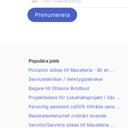
Populära jobb
Pizzaiolo sökes till Macelleria - Bli en ...
Servicetekniker / Verktygstekniker
Bagare till Ohlsons Brödbod
Projektledare för Lokalnätsprojekt i Väs ...
Personlig assistent ca50% tillträde sena ...
Resultatenhetschef ordinärt boende
Servitör/Servitris sökes till Macelleria ...