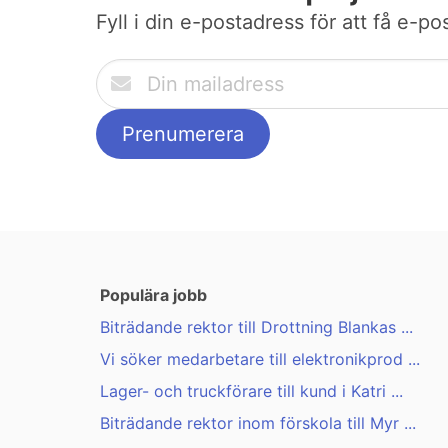
Fyll i din e-postadress för att få e-
Populära jobb
Biträdande rektor till Drottning Blankas ...
Vi söker medarbetare till elektronikprod ...
Lager- och truckförare till kund i Katri ...
Biträdande rektor inom förskola till Myr ...