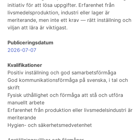
initiativ för att lösa uppgifter. Erfarenhet från
livsmedelsproduktion, industri eller lager är
meriterande, men inte ett krav — rätt inställning och
viljan att lära är viktigast.
Publiceringsdatum
2026-07-07
Kvalifikationer
Positiv inställning och god samarbetsförmåga
God kommunikationsförmåga på svenska, i tal och
skrift
Fysisk uthållighet och förmåga att stå och utföra
manuellt arbete
Erfarenhet från produktion eller livsmedelsindustri är
meriterande
Hygien- och säkerhetsmedvetenhet