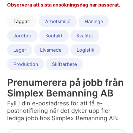
Observera att sista ansökningsdag har passerat.
Taggar:
Arbetsmiljö
Haninge
Jordbro
Kontakt
Kvalitet
Lager
Livsmedel
Logistik
Produktion
Skiftarbete
Prenumerera på jobb från
Simplex Bemanning AB
Fyll i din e-postadress för att få e-
postnotifiering när det dyker upp fler
lediga jobb hos Simplex Bemanning AB: