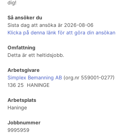
dig!
Så ansöker du
Sista dag att ansöka är 2026-08-06
Klicka på denna länk för att göra din ansökan
Omfattning
Detta är ett heltidsjobb.
Arbetsgivare
Simplex Bemanning AB
(org.nr 559001-0277)
136 25 HANINGE
Arbetsplats
Haninge
Jobbnummer
9995959