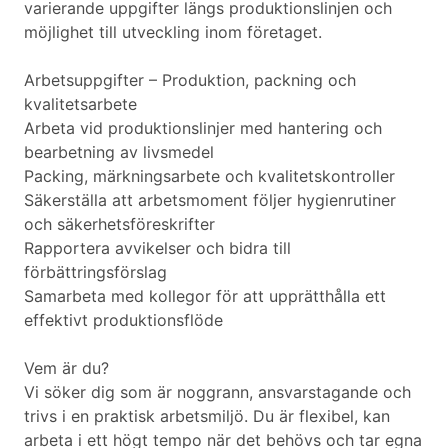
varierande uppgifter längs produktionslinjen och
möjlighet till utveckling inom företaget.
Arbetsuppgifter – Produktion, packning och
kvalitetsarbete
Arbeta vid produktionslinjer med hantering och
bearbetning av livsmedel
Packing, märkningsarbete och kvalitetskontroller
Säkerställa att arbetsmoment följer hygienrutiner
och säkerhetsföreskrifter
Rapportera avvikelser och bidra till
förbättringsförslag
Samarbeta med kollegor för att upprätthålla ett
effektivt produktionsflöde
Vem är du?
Vi söker dig som är noggrann, ansvarstagande och
trivs i en praktisk arbetsmiljö. Du är flexibel, kan
arbeta i ett högt tempo när det behövs och tar egna