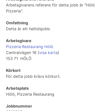
Arbetsgivarens referens för detta jobb är "Hölö
Pizzeria".
Omfattning
Detta är ett heltidsjobb.
Arbetsgivare
Pizzeria Restaurang Hölö
Centralvägen 16 (
visa karta
)
153 71 HÖLÖ
Körkort
För detta jobb krävs körkort.
Arbetsplats
Hölö, Pizzeria Restaurang
Jobbnummer