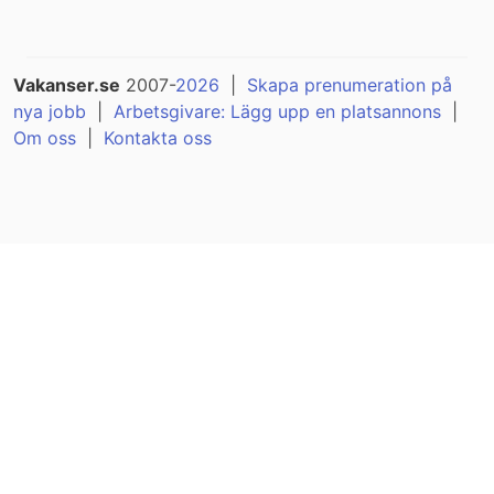
Vakanser.se
2007-
2026
|
Skapa prenumeration på
nya jobb
|
Arbetsgivare: Lägg upp en platsannons
|
Om oss
|
Kontakta oss