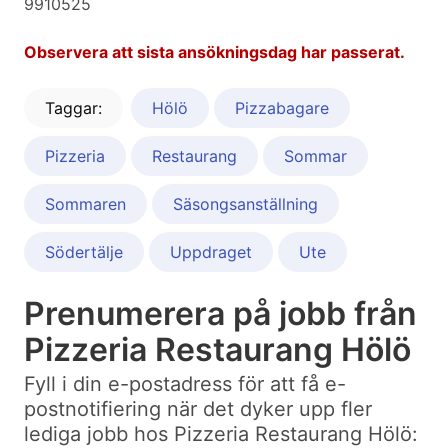
9910525
Observera att sista ansökningsdag har passerat.
Taggar:
Hölö
Pizzabagare
Pizzeria
Restaurang
Sommar
Sommaren
Säsongsanställning
Södertälje
Uppdraget
Ute
Prenumerera på jobb från
Pizzeria Restaurang Hölö
Fyll i din e-postadress för att få e-
postnotifiering när det dyker upp fler
lediga jobb hos Pizzeria Restaurang Hölö: