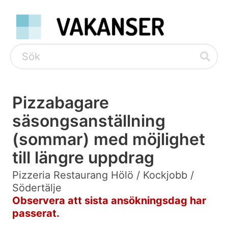
Pizzabagare
säsongsanställning
(sommar) med möjlighet
till längre uppdrag
Pizzeria Restaurang Hölö / Kockjobb /
Södertälje
Observera att sista ansökningsdag har
passerat.