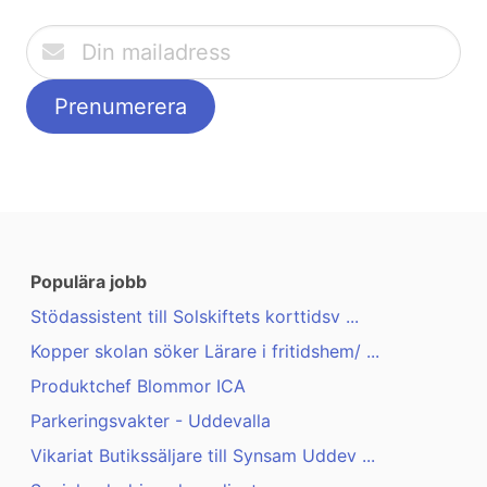
Populära jobb
Stödassistent till Solskiftets korttidsv ...
Kopper skolan söker Lärare i fritidshem/ ...
Produktchef Blommor ICA
Parkeringsvakter - Uddevalla
Vikariat Butikssäljare till Synsam Uddev ...