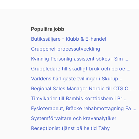
Populära jobb
Butikssäljare - Klubb & E-handel
Gruppchef processutveckling
Kvinnlig Personlig assistent sökes i Sim ...
Gruppledare till skadligt bruk och beroe ...
Världens härligaste tvillingar i Skurup ...
Regional Sales Manager Nordic till CTS C ...
Timvikarier till Bambis korttidshem i Br ...
Fysioterapeut, Bräcke rehabmottagning Fa ...
Systemförvaltare och kravanalytiker
Receptionist tjänst på heltid Täby