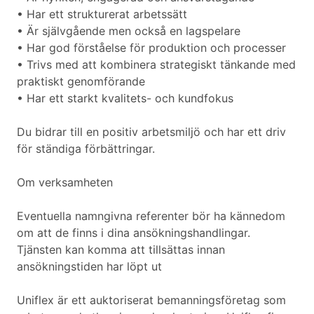
• Har ett strukturerat arbetssätt
• Är självgående men också en lagspelare
• Har god förståelse för produktion och processer
• Trivs med att kombinera strategiskt tänkande med
praktiskt genomförande
• Har ett starkt kvalitets- och kundfokus
Du bidrar till en positiv arbetsmiljö och har ett driv
för ständiga förbättringar.
Om verksamheten
Eventuella namngivna referenter bör ha kännedom
om att de finns i dina ansökningshandlingar.
Tjänsten kan komma att tillsättas innan
ansökningstiden har löpt ut
Uniflex är ett auktoriserat bemanningsföretag som