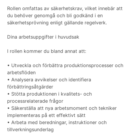
Rollen omfattas av säkerhetskrav, vilket innebär att
du behöver genomgå och bli godkänd i en
säkerhetsprövning enligt gällande regelverk.
Dina arbetsuppgifter i huvudsak
I rollen kommer du bland annat att:
• Utveckla och förbättra produktionsprocesser och
arbetsflöden
• Analysera avvikelser och identifiera
förbättringsåtgärder
• Stötta produktionen i kvalitets- och
processrelaterade frågor
• Säkerställa att nya arbetsmoment och tekniker
implementeras på ett effektivt sätt
• Arbeta med beredningar, instruktioner och
tillverkningsunderlag