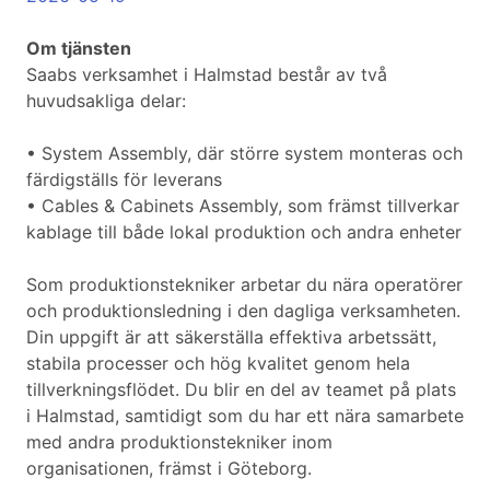
Om tjänsten
Saabs verksamhet i Halmstad består av två
huvudsakliga delar:
• System Assembly, där större system monteras och
färdigställs för leverans
• Cables & Cabinets Assembly, som främst tillverkar
kablage till både lokal produktion och andra enheter
Som produktionstekniker arbetar du nära operatörer
och produktionsledning i den dagliga verksamheten.
Din uppgift är att säkerställa effektiva arbetssätt,
stabila processer och hög kvalitet genom hela
tillverkningsflödet. Du blir en del av teamet på plats
i Halmstad, samtidigt som du har ett nära samarbete
med andra produktionstekniker inom
organisationen, främst i Göteborg.