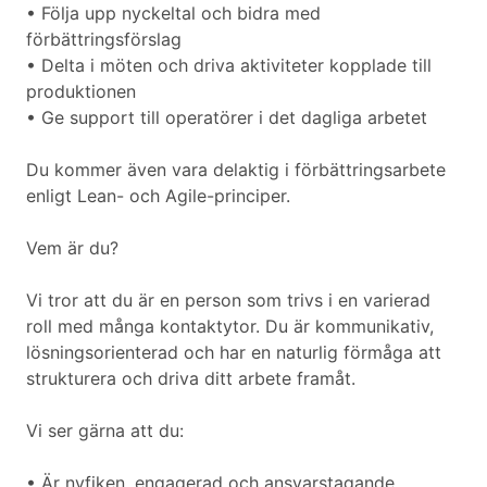
• Följa upp nyckeltal och bidra med
förbättringsförslag
• Delta i möten och driva aktiviteter kopplade till
produktionen
• Ge support till operatörer i det dagliga arbetet
Du kommer även vara delaktig i förbättringsarbete
enligt Lean- och Agile-principer.
Vem är du?
Vi tror att du är en person som trivs i en varierad
roll med många kontaktytor. Du är kommunikativ,
lösningsorienterad och har en naturlig förmåga att
strukturera och driva ditt arbete framåt.
Vi ser gärna att du:
• Är nyfiken, engagerad och ansvarstagande