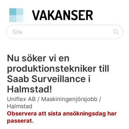
Nu söker vi en
produktionstekniker till
Saab Surveillance i
Halmstad!
Uniflex AB / Maskiningenjörsjobb /
Halmstad
Observera att sista ansökningsdag har
passerat.