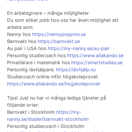
En arbetsgivare – många möjligheter
Du som söker jobb hos oss har även möjlighet att
arbeta som:
Nanny hos
https://nannypoppins.se
Barnvakt hos
https://barnvakt.se
Au pair i USA hos
https://my-nanny.se/au-pair
Personlig studiecoach hos
https://www.allakando.se
Privatlärare i matematik hos
https://smartstudies.se
Personlig läxhjälpare:
https://läxhjälp.nu
Studiecoach online inför högskoleprovet
https://www.allakando.se/hogskoleprovet
Tips! Just nu har vi många lediga tjänster på
följande orter:
Barnvakt i Stockholm
https://my-
nanny.se/stader/barnvakt-stockholm
Personlig studiecoach i Stockholm