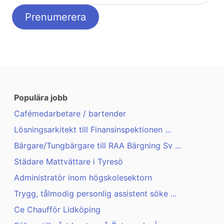
Populära jobb
Cafémedarbetare / bartender
Lösningsarkitekt till Finansinspektionen ...
Bärgare/Tungbärgare till RAA Bärgning Sv ...
Städare Mattvättare i Tyresö
Administratör inom högskolesektorn
Trygg, tålmodig personlig assistent söke ...
Ce Chaufför Lidköping