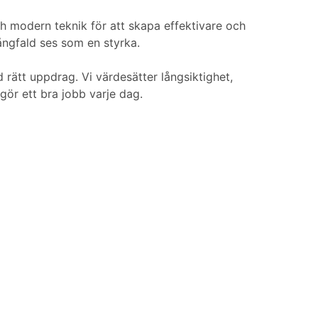
 modern teknik för att skapa effektivare och
ngfald ses som en styrka.
ätt uppdrag. Vi värdesätter långsiktighet,
gör ett bra jobb varje dag.