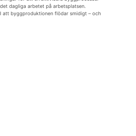
 det dagliga arbetet på arbetsplatsen.
 till att byggproduktionen flödar smidigt – och