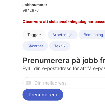
Jobbnummer
9942976
Observera att sista ansökningsdag har passe
Taggar:
Arbetsmiljö
Bemanning
Säkerhet
Teknik
Prenumerera på jobb 
Fyll i din e-postadress för att få e-