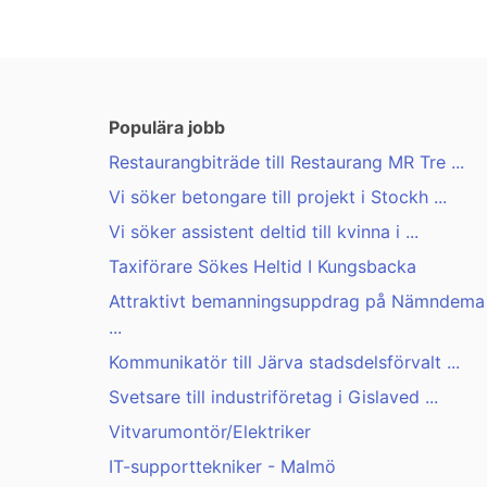
Populära jobb
Restaurangbiträde till Restaurang MR Tre ...
Vi söker betongare till projekt i Stockh ...
Vi söker assistent deltid till kvinna i ...
Taxiförare Sökes Heltid I Kungsbacka
Attraktivt bemanningsuppdrag på Nämndema
...
Kommunikatör till Järva stadsdelsförvalt ...
Svetsare till industriföretag i Gislaved ...
Vitvarumontör/Elektriker
IT-supporttekniker - Malmö