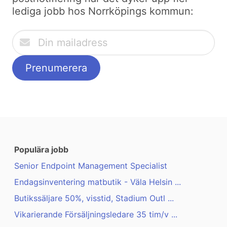
lediga jobb hos Norrköpings kommun:
Populära jobb
Senior Endpoint Management Specialist
Endagsinventering matbutik - Väla Helsin ...
Butikssäljare 50%, visstid, Stadium Outl ...
Vikarierande Försäljningsledare 35 tim/v ...