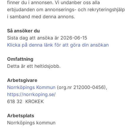
finner du i annonsen. Vi undanber oss alla
erbjudanden om annonserings- och rekryteringshjälp
i samband med denna annons.
Så ansöker du
Sista dag att ansöka är 2026-06-15
Klicka på denna länk för att göra din ansökan
Omfattning
Detta är ett heltidsjobb.
Arbetsgivare
Norrköpings Kommun
(org.nr 212000-0456),
https://norrkoping.se/
618 32 KROKEK
Arbetsplats
Norrköpings kommun