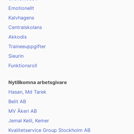
Emotionellt
Kalvhagens
Centralskolans
Akkodis
Traineeuppgifter
Sieurin
Funktionsroll
Nytillkomna arbetsgivare
Hasan, Md Tarek
Belit AB
MV Åkeri AB
Jemal Kelil, Kemer
Kvalitetservice Group Stockholm AB