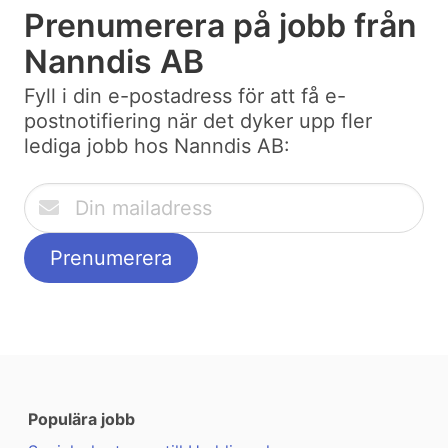
Prenumerera på jobb från
Nanndis AB
Fyll i din e-postadress för att få e-
postnotifiering när det dyker upp fler
lediga jobb hos Nanndis AB:
Populära jobb