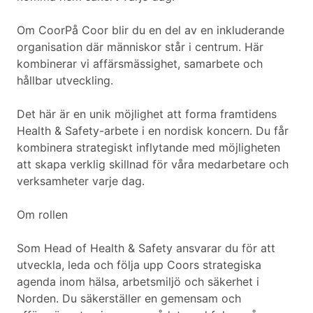
Om CoorPå Coor blir du en del av en inkluderande
organisation där människor står i centrum. Här
kombinerar vi affärsmässighet, samarbete och
hållbar utveckling.
Det här är en unik möjlighet att forma framtidens
Health & Safety-arbete i en nordisk koncern. Du får
kombinera strategiskt inflytande med möjligheten
att skapa verklig skillnad för våra medarbetare och
verksamheter varje dag.
Om rollen
Som Head of Health & Safety ansvarar du för att
utveckla, leda och följa upp Coors strategiska
agenda inom hälsa, arbetsmiljö och säkerhet i
Norden. Du säkerställer en gemensam och