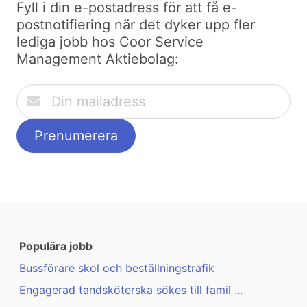
Fyll i din e-postadress för att få e-
postnotifiering när det dyker upp fler
lediga jobb hos Coor Service
Management Aktiebolag:
Populära jobb
Bussförare skol och beställningstrafik
Engagerad tandsköterska sökes till famil ...