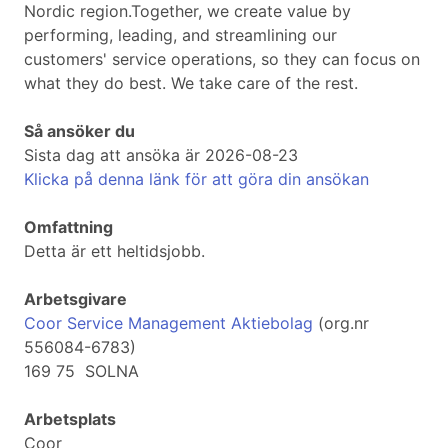
Nordic region.Together, we create value by
performing, leading, and streamlining our
customers' service operations, so they can focus on
what they do best. We take care of the rest.
Så ansöker du
Sista dag att ansöka är 2026-08-23
Klicka på denna länk för att göra din ansökan
Omfattning
Detta är ett heltidsjobb.
Arbetsgivare
Coor Service Management Aktiebolag
(org.nr
556084-6783)
169 75 SOLNA
Arbetsplats
Coor