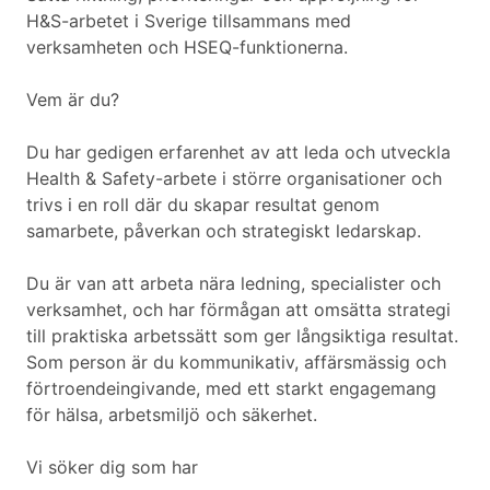
H&S-arbetet i Sverige tillsammans med
verksamheten och HSEQ-funktionerna.
Vem är du?
Du har gedigen erfarenhet av att leda och utveckla
Health & Safety-arbete i större organisationer och
trivs i en roll där du skapar resultat genom
samarbete, påverkan och strategiskt ledarskap.
Du är van att arbeta nära ledning, specialister och
verksamhet, och har förmågan att omsätta strategi
till praktiska arbetssätt som ger långsiktiga resultat.
Som person är du kommunikativ, affärsmässig och
förtroendeingivande, med ett starkt engagemang
för hälsa, arbetsmiljö och säkerhet.
Vi söker dig som har