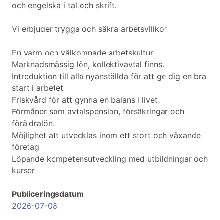
och engelska i tal och skrift.
Vi erbjuder trygga och säkra arbetsvillkor
En varm och välkomnade arbetskultur
Marknadsmässig lön, kollektivavtal finns.
Introduktion till alla nyanställda för att ge dig en bra
start i arbetet
Friskvård för att gynna en balans i livet
Förmåner som avtalspension, försäkringar och
föräldralön.
Möjlighet att utvecklas inom ett stort och växande
företag
Löpande kompetensutveckling med utbildningar och
kurser
Publiceringsdatum
2026-07-08