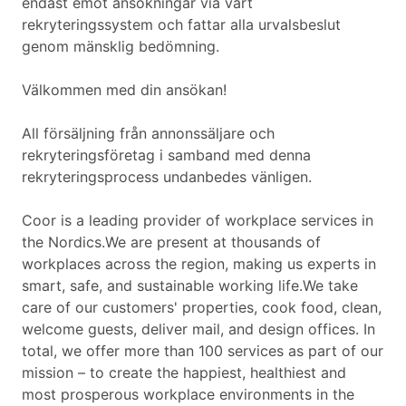
endast emot ansökningar via vårt
rekryteringssystem och fattar alla urvalsbeslut
genom mänsklig bedömning.
Välkommen med din ansökan!
All försäljning från annonssäljare och
rekryteringsföretag i samband med denna
rekryteringsprocess undanbedes vänligen.
Coor is a leading provider of workplace services in
the Nordics.We are present at thousands of
workplaces across the region, making us experts in
smart, safe, and sustainable working life.We take
care of our customers' properties, cook food, clean,
welcome guests, deliver mail, and design offices. In
total, we offer more than 100 services as part of our
mission – to create the happiest, healthiest and
most prosperous workplace environments in the