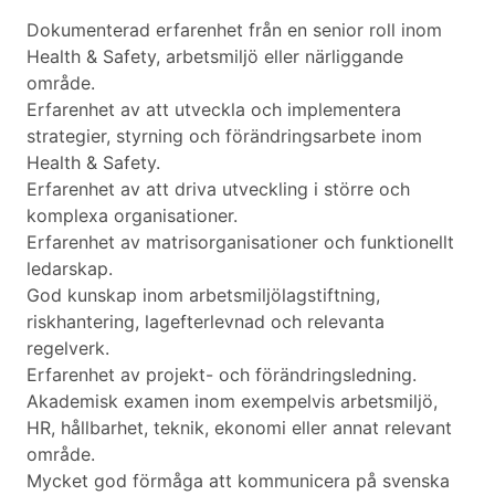
Dokumenterad erfarenhet från en senior roll inom
Health & Safety, arbetsmiljö eller närliggande
område.
Erfarenhet av att utveckla och implementera
strategier, styrning och förändringsarbete inom
Health & Safety.
Erfarenhet av att driva utveckling i större och
komplexa organisationer.
Erfarenhet av matrisorganisationer och funktionellt
ledarskap.
God kunskap inom arbetsmiljölagstiftning,
riskhantering, lagefterlevnad och relevanta
regelverk.
Erfarenhet av projekt- och förändringsledning.
Akademisk examen inom exempelvis arbetsmiljö,
HR, hållbarhet, teknik, ekonomi eller annat relevant
område.
Mycket god förmåga att kommunicera på svenska