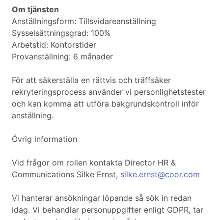
Om tjänsten
Anställningsform: Tillsvidareanställning
Sysselsättningsgrad: 100%
Arbetstid: Kontorstider
Provanställning: 6 månader
För att säkerställa en rättvis och träffsäker
rekryteringsprocess använder vi personlighetstester
och kan komma att utföra bakgrundskontroll inför
anställning.
Övrig information
Vid frågor om rollen kontakta Director HR &
Communications Silke Ernst,
silke.ernst@coor.com
Vi hanterar ansökningar löpande så sök in redan
idag. Vi behandlar personuppgifter enligt GDPR, tar