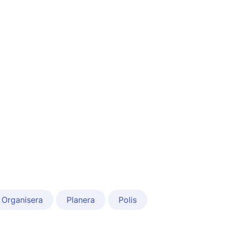
Organisera
Planera
Polis