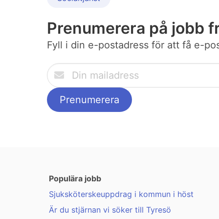
Prenumerera på jobb 
Fyll i din e-postadress för att få e-
Populära jobb
Sjuksköterskeuppdrag i kommun i höst
Är du stjärnan vi söker till Tyresö