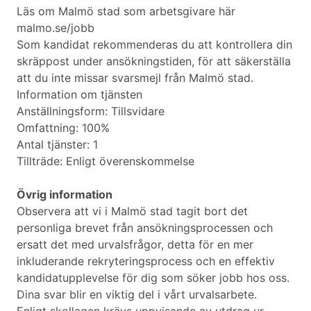
Läs om Malmö stad som arbetsgivare här
malmo.se/jobb
Som kandidat rekommenderas du att kontrollera din
skräppost under ansökningstiden, för att säkerställa
att du inte missar svarsmejl från Malmö stad.
Information om tjänsten
Anställningsform: Tillsvidare
Omfattning: 100%
Antal tjänster: 1
Tillträde: Enligt överenskommelse
Övrig information
Observera att vi i Malmö stad tagit bort det
personliga brevet från ansökningsprocessen och
ersatt det med urvalsfrågor, detta för en mer
inkluderande rekryteringsprocess och en effektiv
kandidatupplevelse för dig som söker jobb hos oss.
Dina svar blir en viktig del i vårt urvalsarbete.