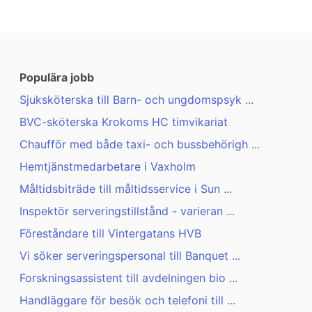
Populära jobb
Sjuksköterska till Barn- och ungdomspsyk ...
BVC-sköterska Krokoms HC timvikariat
Chaufför med både taxi- och bussbehörigh ...
Hemtjänstmedarbetare i Vaxholm
Måltidsbiträde till måltidsservice i Sun ...
Inspektör serveringstillstånd - varieran ...
Föreståndare till Vintergatans HVB
Vi söker serveringspersonal till Banquet ...
Forskningsassistent till avdelningen bio ...
Handläggare för besök och telefoni till ...