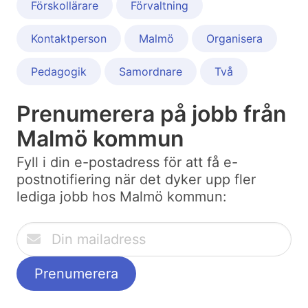
Förskollärare
Förvaltning
Kontaktperson
Malmö
Organisera
Pedagogik
Samordnare
Två
Prenumerera på jobb från
Malmö kommun
Fyll i din e-postadress för att få e-
postnotifiering när det dyker upp fler
lediga jobb hos Malmö kommun: