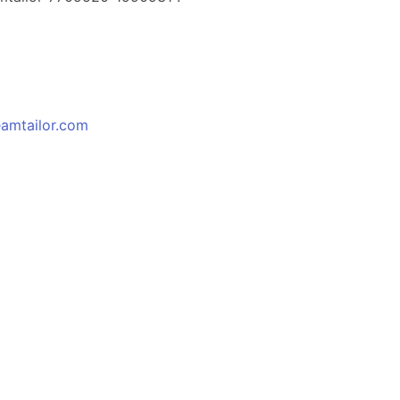
eamtailor.com