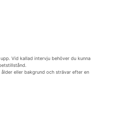
s upp. Vid kallad intervju behöver du kunna
etstillstånd.
ålder eller bakgrund och strävar efter en